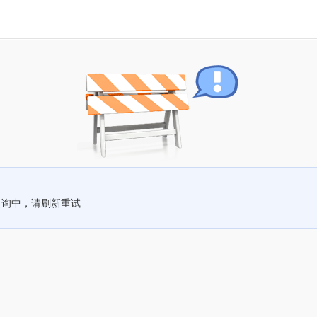
查询中，请刷新重试