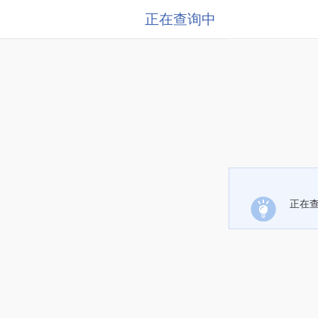
正在查询中
正在