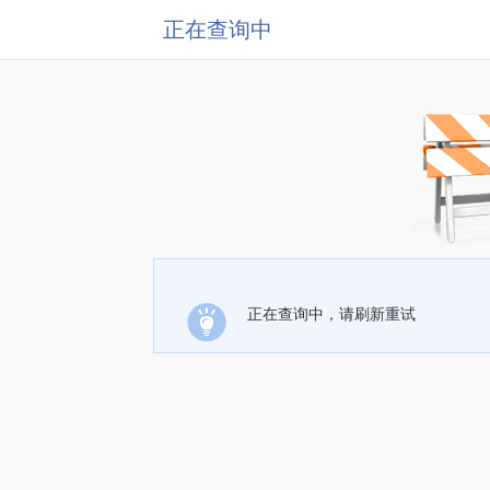
正在查询中
正在查询中，请刷新重试